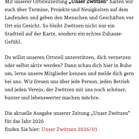
Mit unserer Ortsteilzeitung
„Unser Zwötzen“
halten wir
euch über Termine, Projekte und Neuigkeiten auf dem
Laufenden und geben den Menschen und Geschäften vor
Ort ein Gesicht. So bleibt Zwötzen nicht nur ein
Stadtteil auf der Karte, sondern ein echtes Zuhause-
Gefühl.
Du willst unseren Ortsteil unterstützen, dich vernetzen
oder selbst aktiv werden? Dann schau dich hier in Ruhe
um, lerne unsere Mitglieder kennen und melde dich gern
bei uns. Wir freuen uns über jede Person, jeden Betrieb
und jeden Verein, der Zwötzen mit uns noch schöner,
bunter und lebenswerter machen möchte.
Die aktuelle Ausgabe unserer Zeitung „Unser Zwötzen“
für das Jahr 2026
finden Sie hier:
Unser Zwötzen 2026/03