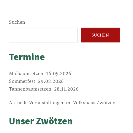
Suchen
SUCHEN
Termine
Maibaumsetzen: 16.05.2026
Sommerfest: 29.08.2026
Tannenbaumsetzen: 28.11.2026
Aktuelle Veranstaltungen im Volkshaus Zwötzen
Unser Zwötzen