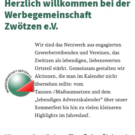
Herzlich willkommen bei der
Werbegemeinschaft
Zwötzen e.V.
Wir sind das Netzwerk aus engagierten
Gewerbetreibenden und Vereinen, das
Zwötzen als lebendigen, liebenswerten
Ortsteil stärkt. Gemeinsam gestalten wir
Aktionen, die man im Kalender nicht
übersehen sollte: vom
Tannen-/Maibaumsetzen und dem
„lebendigen Adventskalender“ über unser
Sommerfest bis hin zu vielen kleineren
Highlights im Jahreslauf.