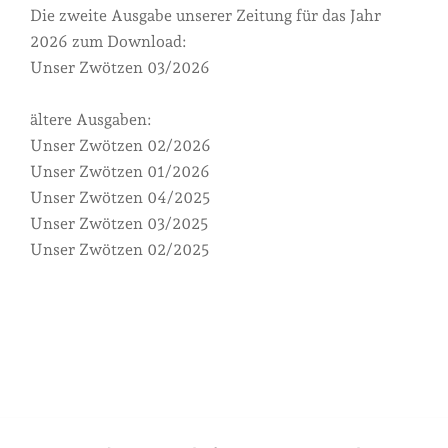
Die zweite Ausgabe unserer Zeitung für das Jahr
2026 zum Download:
Unser Zwötzen 03/2026
ältere Ausgaben:
Unser Zwötzen 02/2026
Unser Zwötzen 01/2026
Unser Zwötzen 04/2025
Unser Zwötzen 03/2025
Unser Zwötzen 02/2025